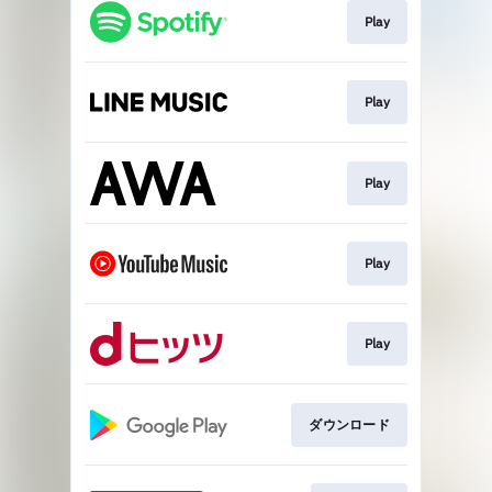
Play
Play
Play
Play
Play
ダウンロード