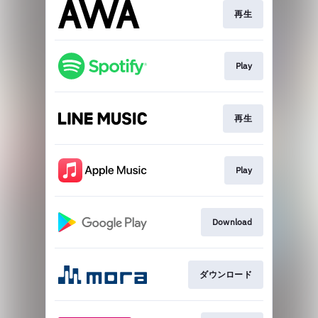
再生
Play
再生
Play
Download
ダウンロード